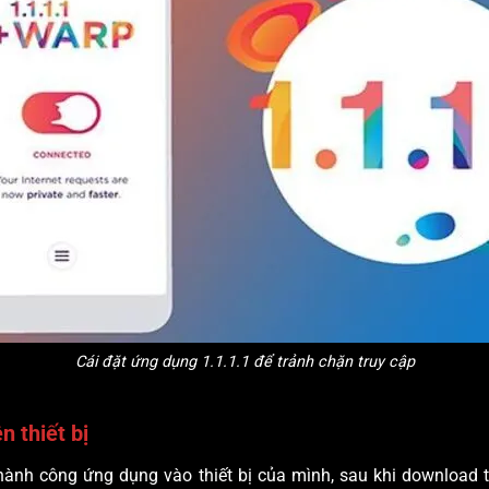
Cái đặt ứng dụng 1.1.1.1 để trảnh chặn truy cập
n thiết bị
 thành công ứng dụng vào thiết bị của mình, sau khi download