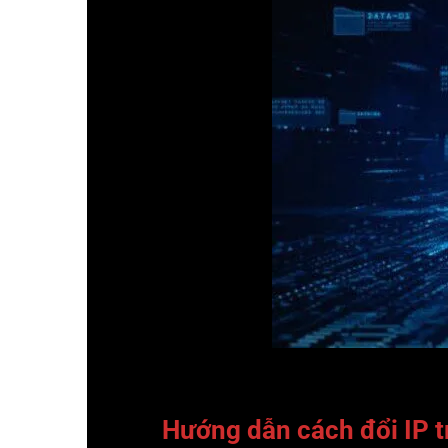
Hướng dẫn cách đổi IP 