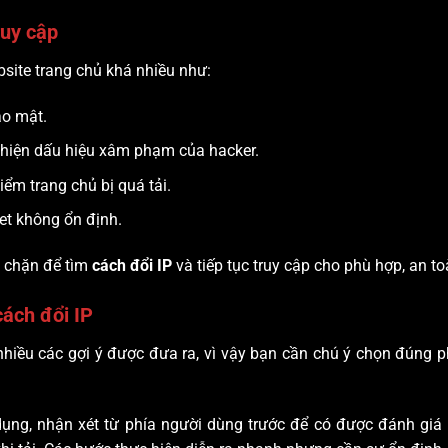
ruy cập
site trang chủ khá nhiều như:
ảo mật.
t hiện dấu hiệu xâm phạm của hacker.
iểm trang chủ bị quá tải.
et không ổn định.
ị chặn để tìm
cách đổi IP
và tiếp tục truy cập cho phù hợp, an to
ách đổi IP
 nhiều các gợi ý được đưa ra, vì vậy bạn cần chú ý chọn đún
ng, nhận xét từ phía người dùng trước để có được đánh giá t