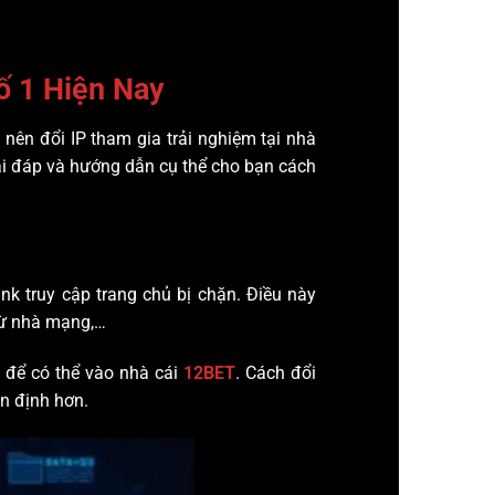
ố 1 Hiện Nay
nên đổi IP tham gia trải nghiệm tại nhà
iải đáp và hướng dẫn cụ thể cho bạn cách
nk truy cập trang chủ bị chặn. Điều này
 từ nhà mạng,…
để có thể vào nhà cái
12BET
. Cách đổi
ổn định hơn.