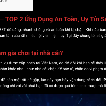
đổi IP
 – TOP 2 Ứng Dụng An Toàn, Uy Tín S
ET dễ dàng, nhanh chóng và an toàn khi bị chặn. Khi nào bạn 
an tâm của rất nhiều hội viên hiện nay. Tại đây chúng tôi sẽ g
am gia chơi tại nhà cái?
ch vụ được cấp phép tại Việt Nam, do đó đôi khi bạn sẽ thấy li
 nhân khác nhau như: nhà cái chặn để bảo trì, chặn do vi phạm
 đề bảo mật rất dễ gặp, lúc này bạn hãy vận dụng
cách đổi IP
chóng chỉ với vài phút bạn đã có được quá trình chơi mượt mà 