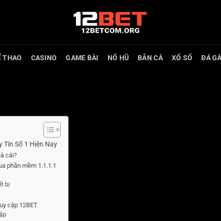
Ể THAO
CASINO
GAME BÀI
NỔ HŨ
BẮN CÁ
XỔ SỐ
ĐÁ G
 Tín Số 1 Hiện Nay
hà cái?
qua phần mềm 1.1.1.1
ết bị
truy cập 12BET
cập