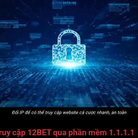
Đổi IP để có thể truy cập website cá cược nhanh, an toàn
truy cập 12BET qua phần mềm 1.1.1.1