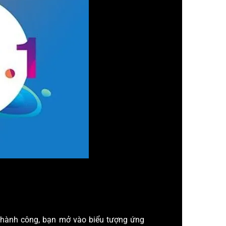
 thành công, bạn mở vào biểu tượng ứng